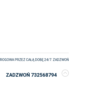
ROGOWA PRZEZ CAŁĄ DOBĘ 24/7. ZADZWOŃ
ZADZWOŃ 732568794